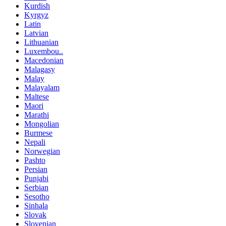
Kurdish
Kyrgyz
Latin
Latvian
Lithuanian
Luxembou..
Macedonian
Malagasy
Malay
Malayalam
Maltese
Maori
Marathi
Mongolian
Burmese
Nepali
Norwegian
Pashto
Persian
Punjabi
Serbian
Sesotho
Sinhala
Slovak
Slovenian