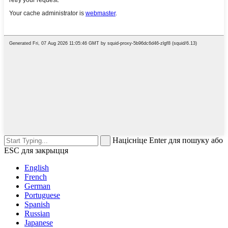
Націсніце Enter для пошуку або
ESC для закрыцця
English
French
German
Portuguese
Spanish
Russian
Japanese