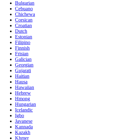
Bulgarian
Cebuano
Chichewa
Corsican
Croatian
Dutch
Estonian
Filipino
Finnish
Frisian
Galician
Georgian
Gujarati
Haitian
Hausa
Hawaiian
Hebrew
Hmong
Hungarian
Icelandic
Igbo
Javanese
Kannada
Kazakh
Khmer